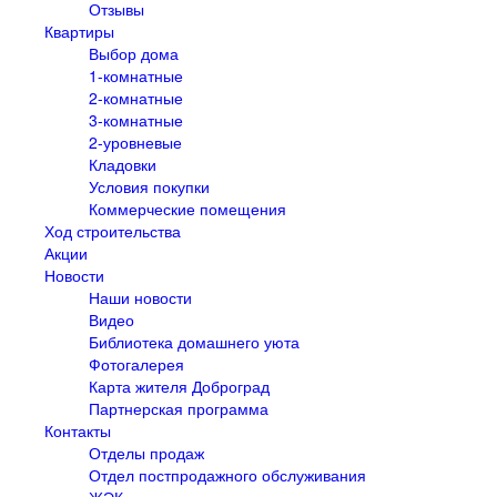
Отзывы
Квартиры
Выбор дома
1-комнатные
2-комнатные
3-комнатные
2-уровневые
Кладовки
Условия покупки
Коммерческие помещения
Ход строительства
Акции
Новости
Наши новости
Видео
Библиотека домашнего уюта
Фотогалерея
Карта жителя Доброград
Партнерская программа
Контакты
Отделы продаж
Отдел постпродажного обслуживания