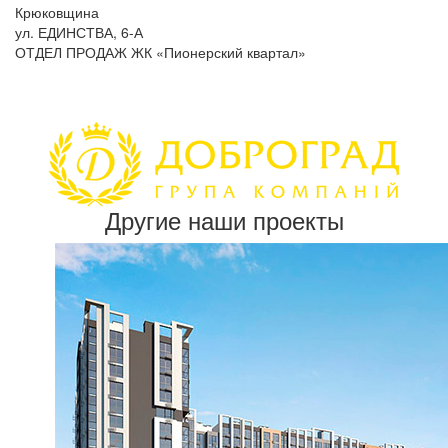
Крюковщина
ул. ЕДИНСТВА, 6-А
ОТДЕЛ ПРОДАЖ ЖК «Пионерский квартал»
Другие наши проекты