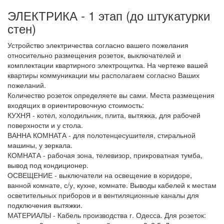
ЭЛЕКТРИКА - 1 этап (до штукатурки
стен)
Устройство электричества согласно вашего пожелания
относительно размещения розеток, выключателей и
комплектации квартирного электрощитка. На чертеже вашей
квартиры коммуникации мы располагаем согласно Ваших
пожеланий.
Количество розеток определяете вы сами. Места размещения
входящих в ориентировочную стоимость:
КУХНЯ - котел, холодильник, плита, вытяжка, для рабочей
поверхности и у стола.
ВАННА КОМНАТА - для полотенцесушителя, стиральной
машины, у зеркала.
КОМНАТА - рабочая зона, телевизор, прикроватная тумба,
вывод под кондиционер.
ОСВЕЩЕНИЕ - выключатели на освещение в коридоре,
ванной комнате, с/у, кухне, комнате. Выводы кабелей к местам
осветительных приборов и в вентиляционные каналы для
подключения вытяжки.
МАТЕРИАЛЫ - Кабель производства г. Одесса. Для розеток: