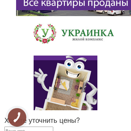
Хотите уточнить цены?