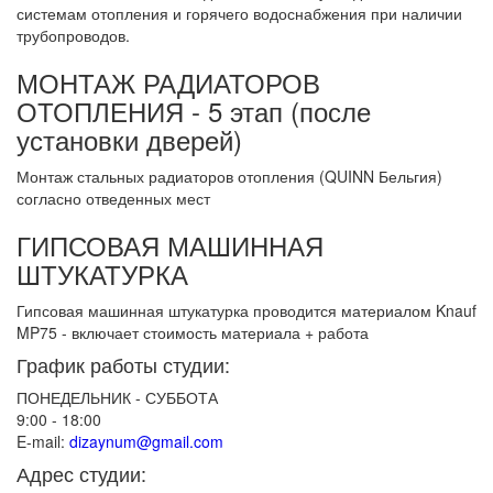
системам отопления и горячего водоснабжения при наличии
трубопроводов.
МОНТАЖ РАДИАТОРОВ
ОТОПЛЕНИЯ - 5 этап (после
установки дверей)
Монтаж стальных радиаторов отопления (QUINN Бельгия)
согласно отведенных мест
ГИПСОВАЯ МАШИННАЯ
ШТУКАТУРКА
Гипсовая машинная штукатурка проводится материалом Knauf
MP75 - включает стоимость материала + работа
График работы студии:
ПОНЕДЕЛЬНИК - СУББОТА
9:00 - 18:00
E-mail:
dizaynum@gmail.com
Адрес студии: