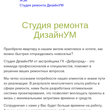
ЖЭК
Студия ремонта ДизайнУМ
Студия ремонта
ДизайнУМ
Приобрели квартиру в нашем жилом комплексе и хотите, как
можно быстрее отпраздновать новоселье?
Студия ДизайнУМ от застройщика ГК «Доброград» - это
команда профессионалов и специалистов, поможет в
решении ваших ремонтных вопросов.
Мы четко осознаем потребности наших клиентов и знаем пути
их реализации. В результате многолетнего опыта работы в
сфере ремонта, нами была разработана оптимальная
система проектирования, что позволяет воплощать проекты в
жизнь с минимальными затратами времени и средств.
Сотрудничая с нами у Вас будет больше времени на работу,