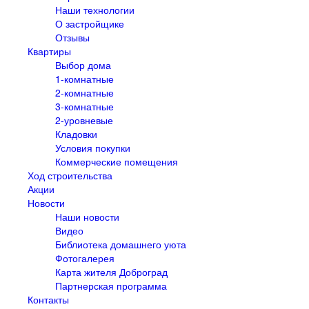
Наши технологии
О застройщике
Отзывы
Квартиры
Выбор дома
1-комнатные
2-комнатные
3-комнатные
2-уровневые
Кладовки
Условия покупки
Коммерческие помещения
Ход строительства
Акции
Новости
Наши новости
Видео
Библиотека домашнего уюта
Фотогалерея
Карта жителя Доброград
Партнерская программа
Контакты