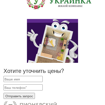
Хотите уточнить цены?