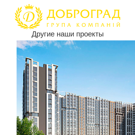
Другие наши проекты