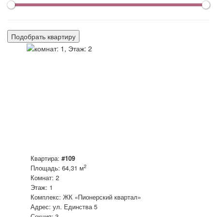
Подобрать квартиру
Квартира:
#109
2
Площадь: 64,31 м
Комнат: 2
Этаж: 1
Комплекс: ЖК «Пионерский квартал»
Адрес: ул. Единства 5
Секция: 3