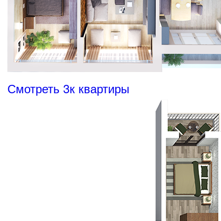
Смотреть 3к квартиры