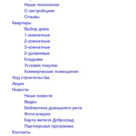
Наши технологии
О застройщике
Отзывы
Квартиры
Выбор дома
1-комнатные
2-комнатные
3-комнатные
2-уровневые
Кладовки
Условия покупки
Коммерческие помещения
Ход строительства
Акции
Новости
Наши новости
Видео
Библиотека домашнего уюта
Фотогалерея
Карта жителя Доброград
Партнерская программа
Контакты