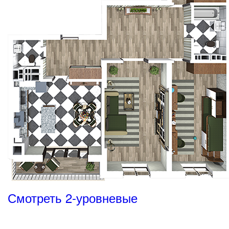
Смотреть 2-уровневые