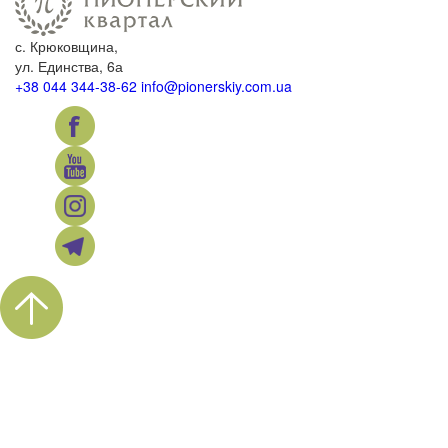
с. Крюковщина,
ул. Единства, 6а
+38 044 344-38-62
info@pionerskiy.com.ua