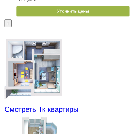
Уточнить цены
1
Смотреть 1к квартиры