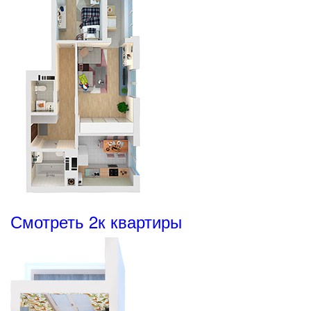
Смотреть 2к квартиры