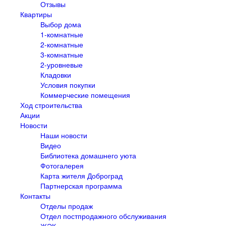
Отзывы
Квартиры
Выбор дома
1-комнатные
2-комнатные
3-комнатные
2-уровневые
Кладовки
Условия покупки
Коммерческие помещения
Ход строительства
Акции
Новости
Наши новости
Видео
Библиотека домашнего уюта
Фотогалерея
Карта жителя Доброград
Партнерская программа
Контакты
Отделы продаж
Отдел постпродажного обслуживания