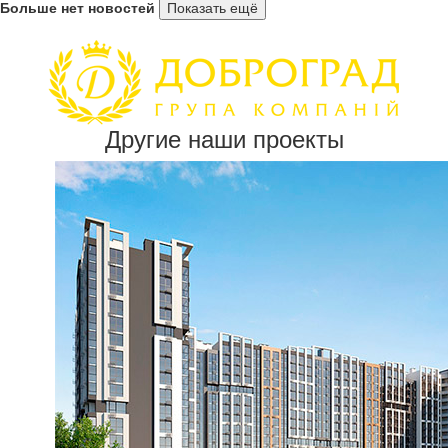
Больше нет новостей
Показать ещё
Другие наши проекты