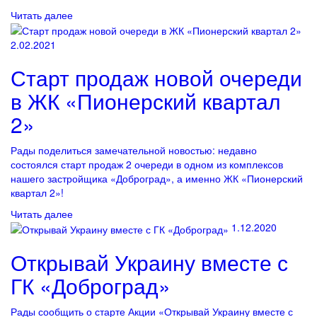
Читать далее
2.02.2021
Старт продаж новой очереди
в ЖК «Пионерский квартал
2»
Рады поделиться замечательной новостью: недавно
состоялся старт продаж 2 очереди в одном из комплексов
нашего застройщика «Доброград», а именно ЖК «Пионерский
квартал 2»!
Читать далее
1.12.2020
Открывай Украину вместе с
ГК «Доброград»
Рады сообщить о старте Акции «Открывай Украину вместе с