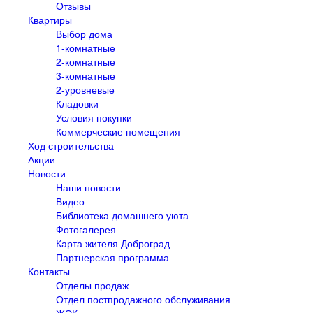
Отзывы
Квартиры
Выбор дома
1-комнатные
2-комнатные
3-комнатные
2-уровневые
Кладовки
Условия покупки
Коммерческие помещения
Ход строительства
Акции
Новости
Наши новости
Видео
Библиотека домашнего уюта
Фотогалерея
Карта жителя Доброград
Партнерская программа
Контакты
Отделы продаж
Отдел постпродажного обслуживания