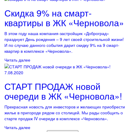
Скидка 9% на смарт-
квартиры в ЖК «Черновола»
В этом году наша компания-застройщик «Доброград»
празднует День рождения – 9 лет своей строительной жизни!
И по случаю данного события дарит скидку 9% на 9 смарт-
квартир в комплексе «Черновола».
Читать далее
7.08.2020
СТАРТ ПРОДАЖ новой
очереди в ЖК «Черновола»!
Прекрасная новость для инвесторов и желающих приобрести
жилье в пригороде рядом со столицей. Мы рады сообщить о
старте продаж IV очереди в комплексе «Черновола».
Читать далее