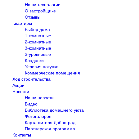
Наши технологии
О застройщике
Отзывы
Квартиры
Выбор дома
1-комнатные
2-комнатные
3-комнатные
2-уровневые
Кладовки
Условия покупки
Коммерческие помещения
Ход строительства
Акции
Новости
Наши новости
Видео
Библиотека домашнего уюта
Фотогалерея
Карта жителя Доброград
Партнерская программа
Контакты