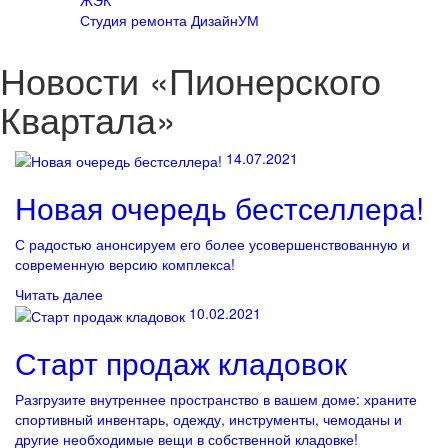
ЖЭК
Студия ремонта ДизайнУМ
Новости «Пионерского
Квартала»
14.07.2021
Новая очередь бестселлера!
С радостью анонсируем его более усовершенствованную и
современную версию комплекса!
Читать далее
10.02.2021
Старт продаж кладовок
Разгрузите внутреннее пространство в вашем доме: храните
спортивный инвентарь, одежду, инструменты, чемоданы и
другие необходимые вещи в собственной кладовке!