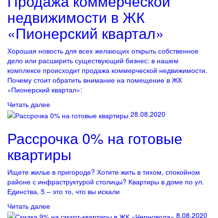
Продажа коммерческой
недвижимости в ЖК
«Пионерский квартал»
Хорошая новость для всех желающих открыть собственное
дело или расширить существующий бизнес: в нашем
комплексе происходит продажа коммерческой недвижимости.
Почему стоит обратить внимание на помещение в ЖК
«Пионерский квартал»:
Читать далее
28.08.2020
Рассрочка 0% на готовые
квартиры
Ищете жилье в пригороде? Хотите жить в тихом, спокойном
районе с инфраструктурой столицы? Квартиры в доме по ул.
Единства, 5 – это то, что вы искали
Читать далее
8.08.2020