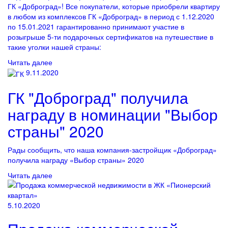
ГК «Доброград»! Все покупатели, которые приобрели квартиру
в любом из комплексов ГК «Доброград» в период с 1.12.2020
по 15.01.2021 гарантированно принимают участие в
розыгрыше 5-ти подарочных сертификатов на путешествие в
такие уголки нашей страны:
Читать далее
9.11.2020
ГК "Доброград" получила
награду в номинации "Выбор
страны" 2020
Рады сообщить, что наша компания-застройщик «Доброград»
получила награду «Выбор страны» 2020
Читать далее
5.10.2020