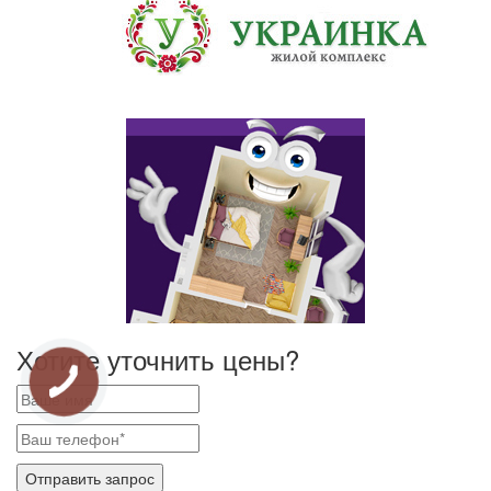
Хотите уточнить цены?