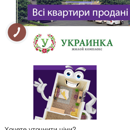
Хочете уточнити ціни?