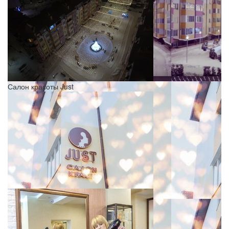
Салон красоты Just