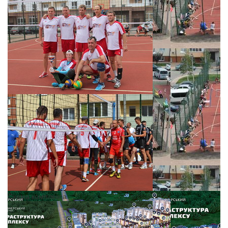
Схема комплекса