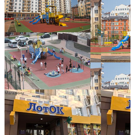
Магазины