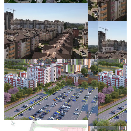
Паркинг