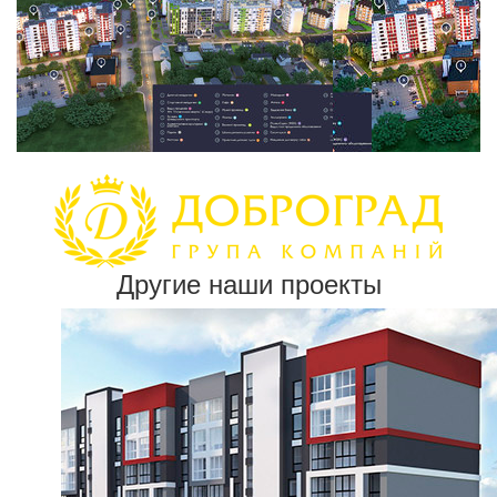
Другие наши проекты