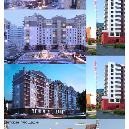
Детские площадки