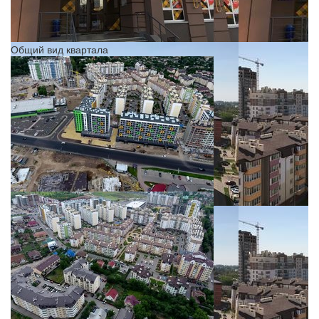
Общий вид квартала