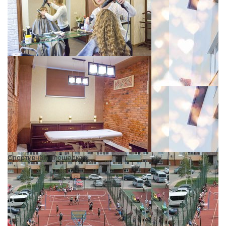
Спортивная площадка